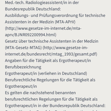
Med.-tech. Radiologieassistent/in in der
Bundesrepublik Deutschland:
Ausbildungs- und Prüfungsverordnung für technische
Assistenten in der Medizin (MTA-APrV)
(
http://www.gesetze-im-internet.de/mta-
aprv/BJNR092200994.html
)
Gesetz über technische Assistenten in der Medizin
(MTA-Gesetz-MTAG) (
http://www.gesetze-im-
internet.de/bundesrecht/mtag_1993/gesamt.pdf
)
Angaben für die Tätigkeit als Ergotherapeut/in
Berufsbezeichnung
Ergotherapeut/in (verliehen in Deutschland)
Berufsrechtliche Regelungen für die Tätigkeit als
Ergotherapeut/in
Es gelten die nachstehend benannten
berufsrechtlichen Regelungen für die Tätigkeit als
Ergotherapeut/in in der Bundesrepublik Deutschland: