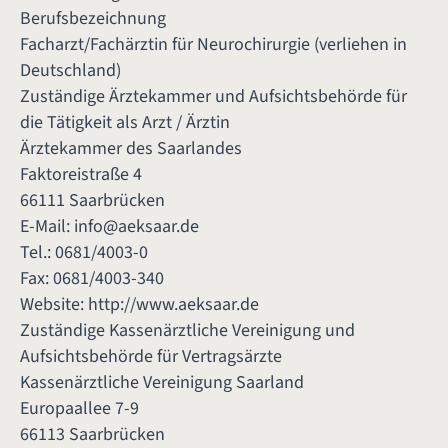
Berufsbezeichnung
Facharzt/Fachärztin für Neurochirurgie (verliehen in
Deutschland)
Zuständige Ärztekammer und Aufsichtsbehörde für
die Tätigkeit als Arzt / Ärztin
Ärztekammer des Saarlandes
Faktoreistraße 4
66111 Saarbrücken
E-Mail:
info@aeksaar.de
Tel.: 0681/4003-0
Fax: 0681/4003-340
Website:
http://www.aeksaar.de
Zuständige Kassenärztliche Vereinigung und
Aufsichtsbehörde für Vertragsärzte
Kassenärztliche Vereinigung Saarland
Europaallee 7-9
66113 Saarbrücken