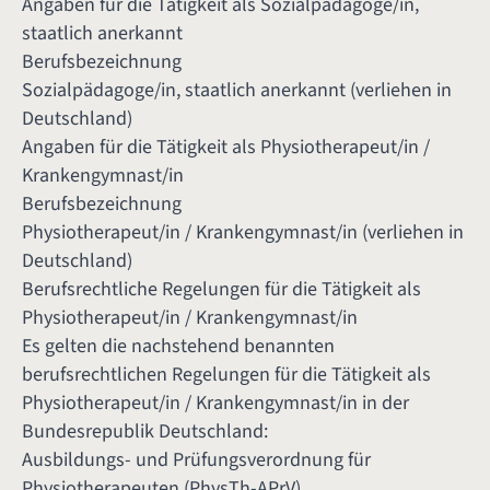
Angaben für die Tätigkeit als Sozialpädagoge/in,
staatlich anerkannt
Berufsbezeichnung
Sozialpädagoge/in, staatlich anerkannt (verliehen in
Deutschland)
Angaben für die Tätigkeit als Physiotherapeut/in /
Krankengymnast/in
Berufsbezeichnung
Physiotherapeut/in / Krankengymnast/in (verliehen in
Deutschland)
Berufsrechtliche Regelungen für die Tätigkeit als
Physiotherapeut/in / Krankengymnast/in
Es gelten die nachstehend benannten
berufsrechtlichen Regelungen für die Tätigkeit als
Physiotherapeut/in / Krankengymnast/in in der
Bundesrepublik Deutschland:
Ausbildungs- und Prüfungsverordnung für
Physiotherapeuten (PhysTh-APrV)