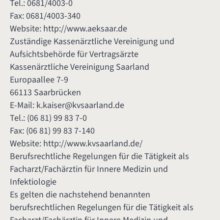
Tel.: 0681/4003-0
Fax: 0681/4003-340
Website:
http://www.aeksaar.de
Zuständige Kassenärztliche Vereinigung und
Aufsichtsbehörde für Vertragsärzte
Kassenärztliche Vereinigung Saarland
Europaallee 7-9
66113 Saarbrücken
E-Mail:
k.kaiser@kvsaarland.de
Tel.: (06 81) 99 83 7-0
Fax: (06 81) 99 83 7-140
Website:
http://www.kvsaarland.de/
Berufsrechtliche Regelungen für die Tätigkeit als
Facharzt/Fachärztin für Innere Medizin und
Infektiologie
Es gelten die nachstehend benannten
berufsrechtlichen Regelungen für die Tätigkeit als