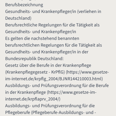
Berufsbezeichnung
Gesundheits- und Krankenpfleger/in (verliehen in
Deutschland)
Berufsrechtliche Regelungen für die Tätigkeit als
Gesundheits- und Krankenpfleger/in
Es gelten die nachstehend benannten
berufsrechtlichen Regelungen für die Tätigkeit als
Gesundheits- und Krankenpfleger/in in der
Bundesrepublik Deutschland:
Gesetz über die Berufe in der Krankenpflege
(Krankenpflegegesetz - KrPflG) (
https://www.gesetze-
im-internet.de/krpflg_2004/BJNR144210003.html
)
Ausbildungs- und Prüfungsverordnung für die Berufe
in der Krankenpflege (
https://www.gesetze-im-
internet.de/krpflaprv_2004/
)
Ausbildungs- und Prüfungsverordnung für die
Pflegeberufe (Pflegeberufe-Ausbildungs- und -