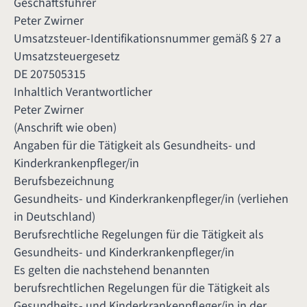
Geschäftsführer
Peter Zwirner
Umsatzsteuer-Identifikationsnummer gemäß § 27 a
Umsatzsteuergesetz
DE 207505315
Inhaltlich Verantwortlicher
Peter Zwirner
(Anschrift wie oben)
Angaben für die Tätigkeit als Gesundheits- und
Kinderkrankenpfleger/in
Berufsbezeichnung
Gesundheits- und Kinderkrankenpfleger/in (verliehen
in Deutschland)
Berufsrechtliche Regelungen für die Tätigkeit als
Gesundheits- und Kinderkrankenpfleger/in
Es gelten die nachstehend benannten
berufsrechtlichen Regelungen für die Tätigkeit als
Gesundheits- und Kinderkrankenpfleger/in in der