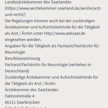
Landesärztekammer des Saarlandes
(
https://www.aerztekammer-saarland.de/aerzte/arzt-
und-recht/
)
Die Regelungen können auch bei der zuständigen
Ärztekammer und Aufsichtsbehörde für die Tätigkeit
als Arzt / Ärztin unter
http://www.aeksaar.de
eingesehen werden.
Angaben für die Tätigkeit als Facharzt/Fachärztin für
Neurologie
Berufsbezeichnung
Facharzt/Fachärztin für Neurologie (verliehen in
Deutschland)
Zuständige Ärztekammer und Aufsichtsbehörde für
die Tätigkeit als Arzt / Ärztin
Ärztekammer des Saarlandes
Faktoreistraße 4
66111 Saarbrücken