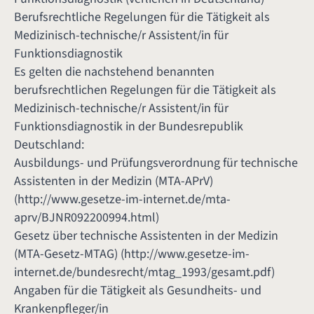
Berufsrechtliche Regelungen für die Tätigkeit als
Medizinisch-technische/r Assistent/in für
Funktionsdiagnostik
Es gelten die nachstehend benannten
berufsrechtlichen Regelungen für die Tätigkeit als
Medizinisch-technische/r Assistent/in für
Funktionsdiagnostik in der Bundesrepublik
Deutschland:
Ausbildungs- und Prüfungsverordnung für technische
Assistenten in der Medizin (MTA-APrV)
(
http://www.gesetze-im-internet.de/mta-
aprv/BJNR092200994.html
)
Gesetz über technische Assistenten in der Medizin
(MTA-Gesetz-MTAG) (
http://www.gesetze-im-
internet.de/bundesrecht/mtag_1993/gesamt.pdf
)
Angaben für die Tätigkeit als Gesundheits- und
Krankenpfleger/in