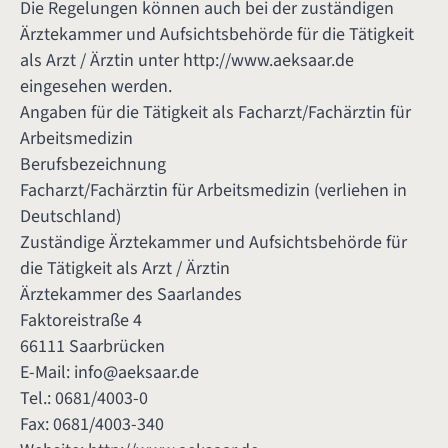
Die Regelungen können auch bei der zuständigen
Ärztekammer und Aufsichtsbehörde für die Tätigkeit
als Arzt / Ärztin unter
http://www.aeksaar.de
eingesehen werden.
Angaben für die Tätigkeit als Facharzt/Fachärztin für
Arbeitsmedizin
Berufsbezeichnung
Facharzt/Fachärztin für Arbeitsmedizin (verliehen in
Deutschland)
Zuständige Ärztekammer und Aufsichtsbehörde für
die Tätigkeit als Arzt / Ärztin
Ärztekammer des Saarlandes
Faktoreistraße 4
66111 Saarbrücken
E-Mail:
info@aeksaar.de
Tel.: 0681/4003-0
Fax: 0681/4003-340