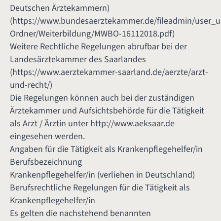
Deutschen Ärztekammern)
(
https://www.bundesaerztekammer.de/fileadmin/user_
Ordner/Weiterbildung/MWBO-16112018.pdf
)
Weitere Rechtliche Regelungen abrufbar bei der
Landesärztekammer des Saarlandes
(
https://www.aerztekammer-saarland.de/aerzte/arzt-
und-recht/
)
Die Regelungen können auch bei der zuständigen
Ärztekammer und Aufsichtsbehörde für die Tätigkeit
als Arzt / Ärztin unter
http://www.aeksaar.de
eingesehen werden.
Angaben für die Tätigkeit als Krankenpflegehelfer/in
Berufsbezeichnung
Krankenpflegehelfer/in (verliehen in Deutschland)
Berufsrechtliche Regelungen für die Tätigkeit als
Krankenpflegehelfer/in
Es gelten die nachstehend benannten