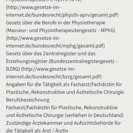
(
http://www.gesetze-im-
internet.de/bundesrecht/physth-aprv/gesamt.pdf
)
Gesetz über die Berufe in der Physiotherapie
(Masseur- und Physiotherapeutengesetz - MPhG)
(
http://www.gesetze-im-
internet.de/bundesrecht/mphg/gesamt.pdf
)
Gesetz über das Zentralregister und das
Erziehungsregister (Bundeszentralregistergesetz -
BZRG) (
http://www.gesetze-im-
internet.de/bundesrecht/bzrg/gesamt.pdf
)
Angaben für die Tätigkeit als Facharzt/Fachärztin für
Plastische, Rekonstruktive und Ästhetische Chirurgie
Berufsbezeichnung
Facharzt/Fachärztin für Plastische, Rekonstruktive
und Ästhetische Chirurgie (verliehen in Deutschland)
Zuständige Ärztekammer und Aufsichtsbehörde für
die Tätigkeit als Arzt / Ärztin