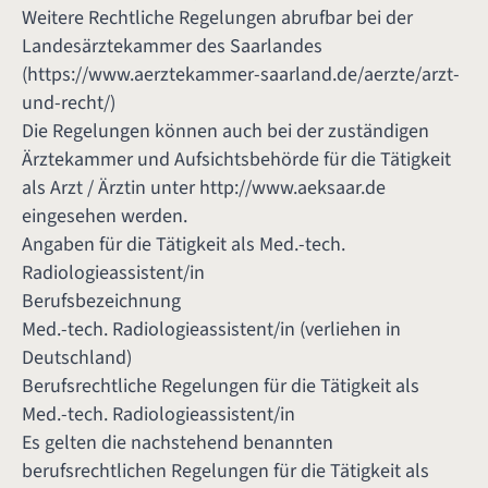
Weitere Rechtliche Regelungen abrufbar bei der
Landesärztekammer des Saarlandes
(
https://www.aerztekammer-saarland.de/aerzte/arzt-
und-recht/
)
Die Regelungen können auch bei der zuständigen
Ärztekammer und Aufsichtsbehörde für die Tätigkeit
als Arzt / Ärztin unter
http://www.aeksaar.de
eingesehen werden.
Angaben für die Tätigkeit als Med.-tech.
Radiologieassistent/in
Berufsbezeichnung
Med.-tech. Radiologieassistent/in (verliehen in
Deutschland)
Berufsrechtliche Regelungen für die Tätigkeit als
Med.-tech. Radiologieassistent/in
Es gelten die nachstehend benannten
berufsrechtlichen Regelungen für die Tätigkeit als