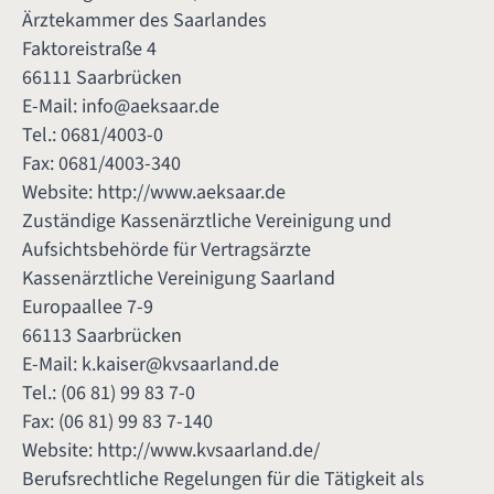
Ärztekammer des Saarlandes
Faktoreistraße 4
66111 Saarbrücken
E-Mail:
info@aeksaar.de
Tel.: 0681/4003-0
Fax: 0681/4003-340
Website:
http://www.aeksaar.de
Zuständige Kassenärztliche Vereinigung und
Aufsichtsbehörde für Vertragsärzte
Kassenärztliche Vereinigung Saarland
Europaallee 7-9
66113 Saarbrücken
E-Mail:
k.kaiser@kvsaarland.de
Tel.: (06 81) 99 83 7-0
Fax: (06 81) 99 83 7-140
Website:
http://www.kvsaarland.de/
Berufsrechtliche Regelungen für die Tätigkeit als