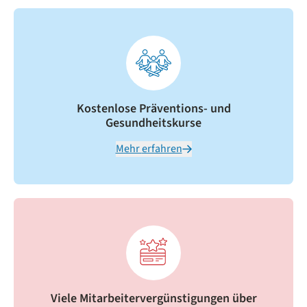
Kostenlose Präventions- und
Gesundheitskurse
Mehr erfahren
Viele Mitarbeitervergünstigungen über