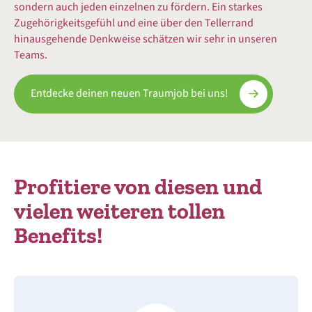
sondern auch jeden einzelnen zu fördern. Ein starkes
Zugehörigkeitsgefühl und eine über den Tellerrand
hinausgehende Denkweise schätzen wir sehr in unseren
Teams.
Entdecke deinen neuen Traumjob bei uns!
Profitiere von diesen und
vielen weiteren tollen
Benefits!