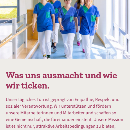
Was uns ausmacht und wie
wir ticken.
Unser tägliches Tun ist geprägt von Empathie, Respekt und
sozialer Verantwortung. Wir unterstützen und fördern
unsere Mitarbeiterinnen und Mitarbeiter und schaffen so
eine Gemeinschaft, die füreinander einsteht. Unsere Mission
ist es nicht nur, attraktive Arbeitsbedingungen zu bieten,