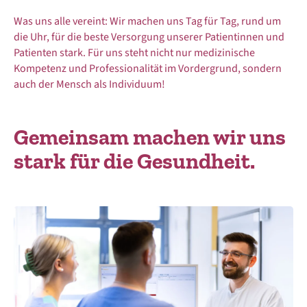
Was uns alle vereint: Wir machen uns Tag für Tag, rund um
die Uhr, für die beste Versorgung unserer Patientinnen und
Patienten stark. Für uns steht nicht nur medizinische
Kompetenz und Professionalität im Vordergrund, sondern
auch der Mensch als Individuum!
Gemeinsam machen wir uns
stark für die Gesundheit.