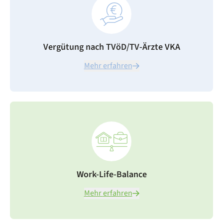
Vergütung nach TVöD/TV-Ärzte VKA
Mehr erfahren
Work-Life-Balance
Mehr erfahren