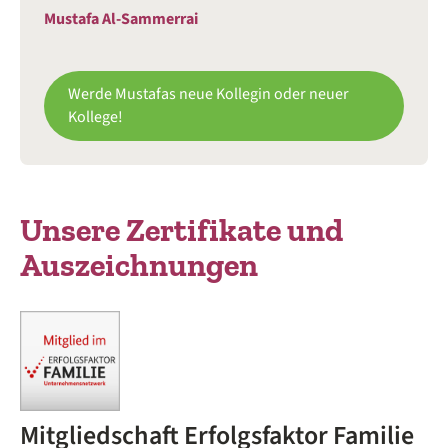
Mustafa Al-Sammerrai
Werde Mustafas neue Kollegin oder neuer
Kollege!
Unsere Zertifikate und
Auszeichnungen
Mitgliedschaft Erfolgsfaktor Familie