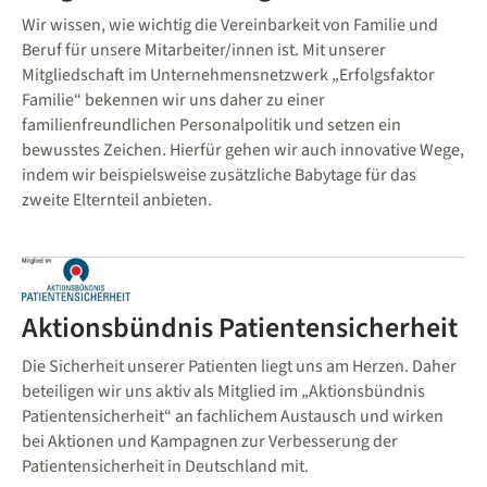
Wir wissen, wie wichtig die Vereinbarkeit von Familie und
Beruf für unsere Mitarbeiter/innen ist. Mit unserer
Mitgliedschaft im Unternehmensnetzwerk „Erfolgsfaktor
Familie“ bekennen wir uns daher zu einer
familienfreundlichen Personalpolitik und setzen ein
bewusstes Zeichen. Hierfür gehen wir auch innovative Wege,
indem wir beispielsweise zusätzliche Babytage für das
zweite Elternteil anbieten.
Aktionsbündnis Patientensicherheit
Die Sicherheit unserer Patienten liegt uns am Herzen. Daher
beteiligen wir uns aktiv als Mitglied im „Aktionsbündnis
Patientensicherheit“ an fachlichem Austausch und wirken
bei Aktionen und Kampagnen zur Verbesserung der
Patientensicherheit in Deutschland mit.