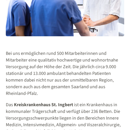
Bei uns ermöglichen rund 500 Mitarbeiterinnen und
Mitarbeiter eine qualitativ hochwertige und wohnortnahe
Versorgung auf der Höhe der Zeit. Die jährlich circa 9.000
stationär und 13.000 ambulant behandelten Patienten
kommen dabei nicht nur aus der unmittelbaren Region,
sondern auch aus dem gesamten Saarland und aus
Rheinland-Pfalz.
Das
Kreiskrankenhaus St. Ingbert
ist ein Krankenhaus in
kommunaler Trägerschaft und verfügt über 236 Betten. Die
Versorgungsschwerpunkte liegen in den Bereichen Innere
Medizin, Intensivmedizin, Allgemein- und Viszeralchirurgie,