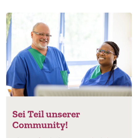
Sei Teil unserer
Community!