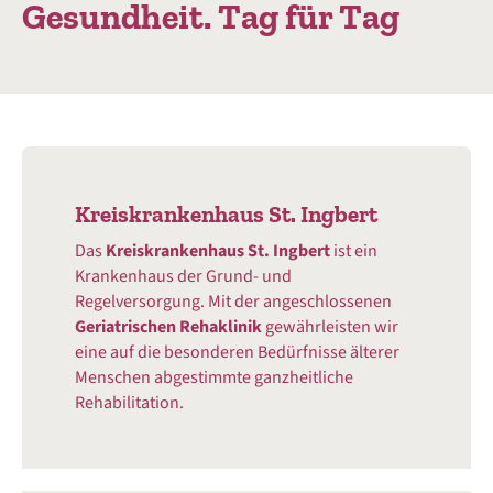
Gesundheit. Tag für Tag
Kreiskrankenhaus St. Ingbert
Das
Kreiskrankenhaus St. Ingbert
ist ein
Krankenhaus der Grund- und
Regelversorgung. Mit der angeschlossenen
Geriatrischen Rehaklinik
gewährleisten wir
eine auf die besonderen Bedürfnisse älterer
Menschen abgestimmte ganzheitliche
Rehabilitation.