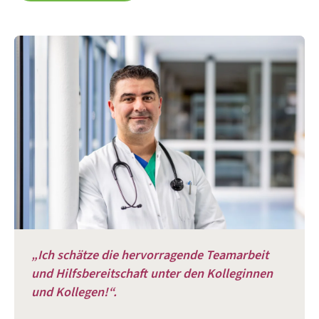
„Ich schätze die hervorragende Teamarbeit
und Hilfsbereitschaft unter den Kolleginnen
und Kollegen!“.