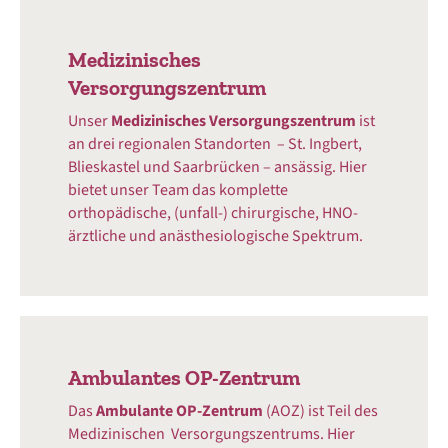
Medizinisches
Versorgungszentrum
Unser
Medizinisches Versorgungszentrum
ist
an drei regionalen Standorten – St. Ingbert,
Blieskastel und Saarbrücken – ansässig. Hier
bietet unser Team das komplette
orthopädische, (unfall-) chirurgische, HNO-
ärztliche und anästhesiologische Spektrum.
Ambulantes OP-Zentrum
Das
Ambulante OP-Zentrum
(AOZ) ist Teil des
Medizinischen Versorgungszentrums. Hier