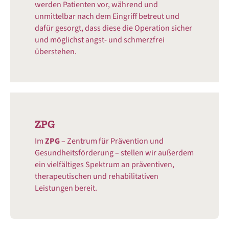
werden Patienten vor, während und
unmittelbar nach dem Eingriff betreut und
dafür gesorgt, dass diese die Operation sicher
und möglichst angst- und schmerzfrei
überstehen.
ZPG
Im
ZPG
– Zentrum für Prävention und
Gesundheitsförderung – stellen wir außerdem
ein vielfältiges Spektrum an präventiven,
therapeutischen und rehabilitativen
Leistungen bereit.