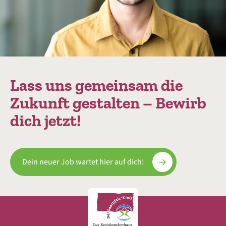
Lass uns gemeinsam die
Zukunft gestalten – Bewirb
dich jetzt!
Dein neuer Job wartet hier auf dich!