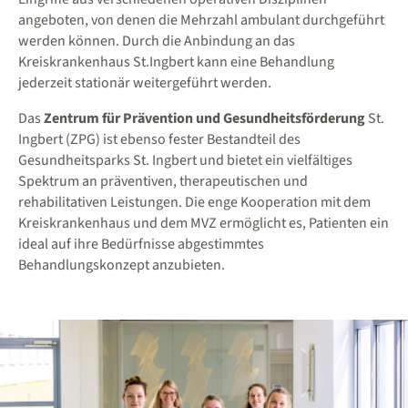
angeboten, von denen die Mehrzahl ambulant durchgeführt
werden können. Durch die Anbindung an das
Kreiskrankenhaus St.Ingbert kann eine Behandlung
jederzeit stationär weitergeführt werden.
Das
Zentrum für Prävention und Gesundheitsförderung
St.
Ingbert (ZPG) ist ebenso fester Bestandteil des
Gesundheitsparks St. Ingbert und bietet ein vielfältiges
Spektrum an präventiven, therapeutischen und
rehabilitativen Leistungen. Die enge Kooperation mit dem
Kreiskrankenhaus und dem MVZ ermöglicht es, Patienten ein
ideal auf ihre Bedürfnisse abgestimmtes
Behandlungskonzept anzubieten.