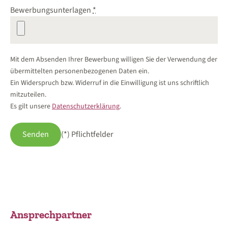
Bewerbungsunterlagen
*
Mit dem Absenden Ihrer Bewerbung willigen Sie der Verwendung der
übermittelten personenbezogenen Daten ein.
Ein Widerspruch bzw. Widerruf in die Einwilligung ist uns schriftlich
mitzuteilen.
Es gilt unsere
Datenschutzerklärung
.
Senden
(*) Pflichtfelder
Ansprechpartner