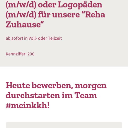
(m/w/d) oder Logopäden
(m/w/d) für unsere “Reha
Zuhause”
ab sofort in Voll- oder Teilzeit
Kennziffer: 206
Heute bewerben, morgen
durchstarten im Team
#meinkkh!