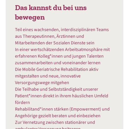
Das kannst du bei uns
bewegen
Teil eines wachsenden, interdisziplinären Teams
aus Therapeutinnen, Ärztinnen und
Mitarbeitenden der Sozialen Dienste sein
In einer wertschätzenden Arbeitsatmosphäre mit
erfahrenen Kolleg*innen und jungen Talenten
zusammenarbeiten und voneinander lernen
Die Mobile Geriatrische Rehabilitation aktiv
mitgestalten und neue, innovative
Versorgungswege mitgehen
Die Teilhabe und Selbstständigkeit unserer
Patient*innen direkt in ihrem häuslichen Umfeld
fördern
Rehabilitand*innen stärken (Empowerment) und
Angehörige gezielt beraten und einbeziehen
Zur Vernetzung zwischen stationärer und
ambulanter Versorgung beitragen