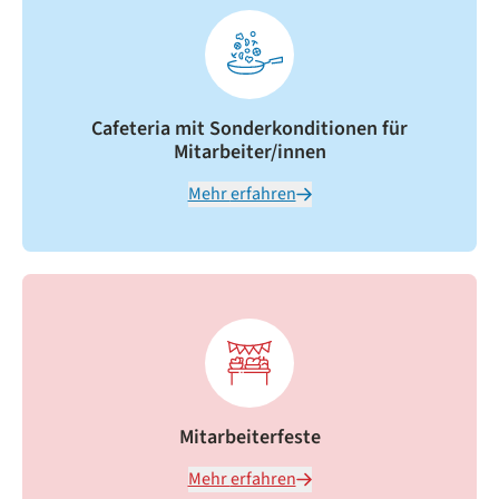
Cafeteria mit Sonderkonditionen für
Mitarbeiter/innen
Mehr erfahren
Mitarbeiterfeste
Mehr erfahren