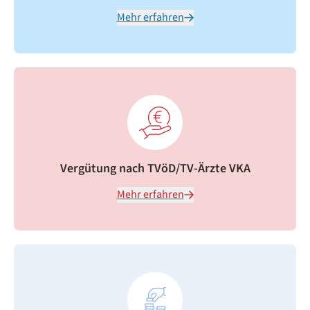
Mehr erfahren
Vergütung nach TVöD/TV-Ärzte VKA
Mehr erfahren