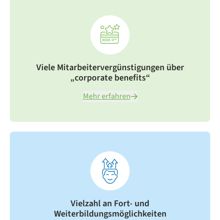
Viele Mitarbeitervergünstigungen über
„corporate benefits“
Mehr erfahren
Vielzahl an Fort- und
Weiterbildungsmöglichkeiten