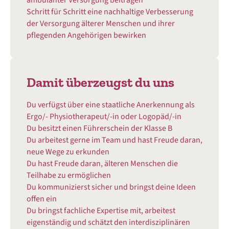
Schritt für Schritt eine nachhaltige Verbesserung
der Versorgung
älterer Menschen und ihrer
pflegenden Angehörigen bewirken
Damit überzeugst du uns
Du verfügst über eine staatliche Anerkennung als
Ergo/- Physiotherapeut/-in oder Logopäd/-in
Du besitzt einen Führerschein der Klasse B
Du arbeitest gerne im Team und hast Freude daran,
neue Wege zu erkunden
Du hast Freude daran, älteren Menschen die
Teilhabe zu ermöglichen
Du kommunizierst sicher und bringst deine Ideen
offen ein
Du bringst fachliche Expertise mit, arbeitest
eigenständig und schätzt den interdisziplinären