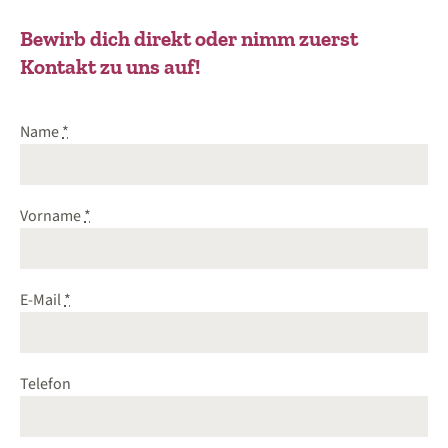
Bewirb dich direkt oder nimm zuerst
Kontakt zu uns auf!
Name
*
Vorname
*
E-Mail
*
Telefon