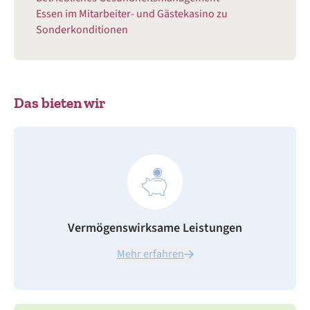
Essen im Mitarbeiter- und Gästekasino zu
Sonderkonditionen
Das bieten wir
Vermögenswirksame Leistungen
Mehr erfahren