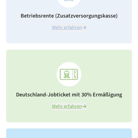
Betriebsrente (Zusatzversorgungskasse)
Mehr erfahren
Deutschland-Jobticket mit 30% Ermäßigung
Mehr erfahren