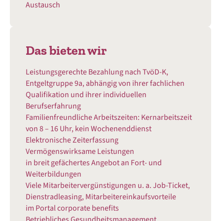
Austausch
Das bieten wir
Leistungsgerechte Bezahlung nach TvöD-K,
Entgeltgruppe 9a, abhängig von ihrer fachlichen
Qualifikation und ihrer individuellen
Berufserfahrung
Familienfreundliche Arbeitszeiten: Kernarbeitszeit
von 8 – 16 Uhr, kein Wochenenddienst
Elektronische Zeiterfassung
Vermögenswirksame Leistungen
in breit gefächertes Angebot an Fort- und
Weiterbildungen
Viele Mitarbeitervergünstigungen u. a. Job-Ticket,
Dienstradleasing, Mitarbeitereinkaufsvorteile
im Portal corporate benefits
Betriebliches Gesundheitsmanagement