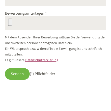
Bewerbungsunterlagen
*
Mit dem Absenden Ihrer Bewerbung willigen Sie der Verwendung der
übermittelten personenbezogenen Daten ein.
Ein Widerspruch bzw. Widerruf in die Einwilligung ist uns schriftlich
mitzuteilen.
Es gilt unsere
Datenschutzerklärung
.
Senden
(*) Pflichtfelder