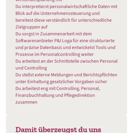
Du interpretierst personalwirtschaftliche Daten mit
Blick auf die Unternehmenssteuerung und
bereitest diese verständlich für unterschiedliche
Zielgruppen auf
Du sorgst in Zusammenarbeit mit dem
Softwarenanbieter P&I Loga für eine strukturierte
und präzise Datenbasis und entwickelst Tools und
Prozesse im Personalcontrolling weiter
Du arbeitest an der Schnittstelle zwischen Personal
und Controlling
Du stellst externe Meldungen und Berichtspflichten
unter Einhaltung gesetzlicher Vorgaben sicher
Du arbeitest eng mit Controlling, Personal,
Finanzbuchhaltung und Pflegedirektion
zusammen
Damit überzeugst du uns