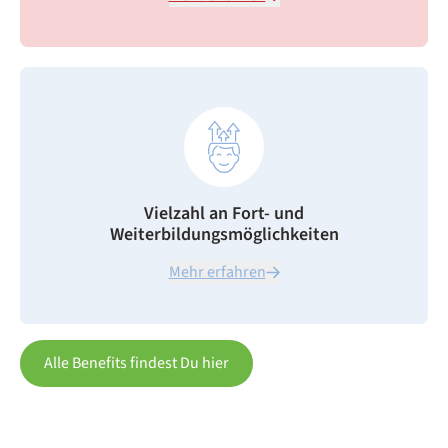
Vielzahl an Fort- und
Weiterbildungsmöglichkeiten
Mehr erfahren
Alle Benefits findest Du hier