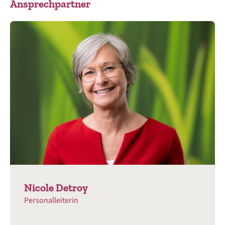
Ansprechpartner
Nicole Detroy
Personalleiterin