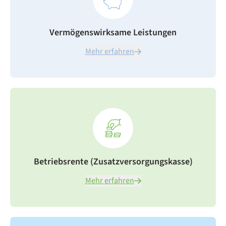
Vermögenswirksame Leistungen
Mehr erfahren
Betriebsrente (Zusatzversorgungskasse)
Mehr erfahren