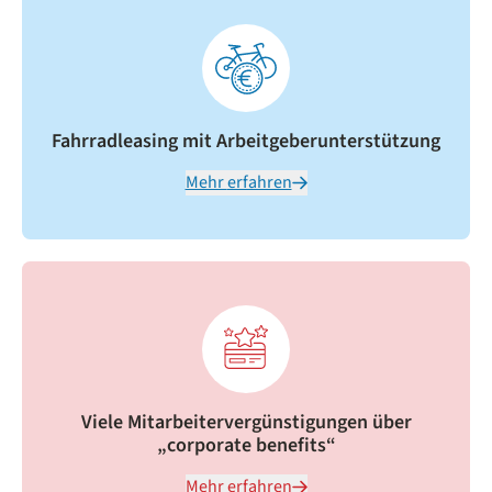
Fahrradleasing mit Arbeitgeberunterstützung
Mehr erfahren
Viele Mitarbeitervergünstigungen über
„corporate benefits“
Mehr erfahren