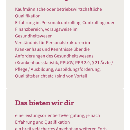
Kaufmännische oder betriebswirtschaftliche
Qualifikation
Erfahrung im Personalcontrolling, Controlling oder
Finanzbereich, vorzugsweise im
Gesundheitswesen
Verständnis für Personalstrukturen im
Krankenhaus und Kenntnisse über die
Anforderungen des Gesundheitswesens
(Krankenhausstatistik, PPUGV, PPR 2.0, § 21 Ärzte /
Pflege / Ausbildung, Ausbildungsförderung,
Qualitätsbericht etc.) sind von Vorteil
Das bieten wir dir
eine leistungsorientierte
Vergütung, je nach
Erfahrung und Qualifikation
ein breit gefächertes Angebot an weiteren Fort-