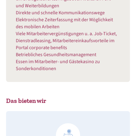
und Weiterbildungen
Direkte und schnelle Kommunikationswege
Elektronische Zeiterfassung mit der Möglichkeit
des mobilen Arbeiten
Viele Mitarbeitervergünstigungen u. a. Job-Ticket,
Dienstradleasing, Mitarbeitereinkaufsvorteile im
Portal corporate benefits
Betriebliches Gesundheitsmanagement
Essen im Mitarbeiter- und Gästekasino zu
Sonderkonditionen
Das bieten wir