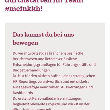
#meinkkh!
Das kannst du bei uns
bewegen
Du verantwortest das branchenspezifische
Berichtswesen und lieferst verlässliche
Entscheidungsgrundlagen für Führungskräfte und
Budgetverhandlungen
Du bist für den aktiven Aufbau eines strategischen
HR-Reportings verantwortlich und entwickelst
aussagekräftige Kennzahlen, Auswertungen und
Dashboards
Du erstellst Personalbedarfsermittlungen,
begleitest relevante Projekte und wirkst an der
Wirtschaftsplanung mit