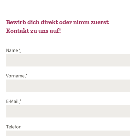
Bewirb dich direkt oder nimm zuerst
Kontakt zu uns auf!
Name
*
Vorname
*
E-Mail
*
Telefon